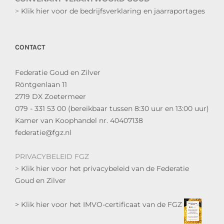
>
Klik hier voor de bedrijfsverklaring en jaarraportages
CONTACT
Federatie Goud en Zilver
Röntgenlaan 11
2719 DX Zoetermeer
079 - 331 53 00 (bereikbaar tussen 8:30 uur en 13:00 uur)
Kamer van Koophandel nr. 40407138
federatie@fgz.nl
PRIVACYBELEID FGZ
>
Klik hier voor het privacybeleid van de Federatie
Goud en Zilver
> Klik hier voor het IMVO-certificaat van de FGZ