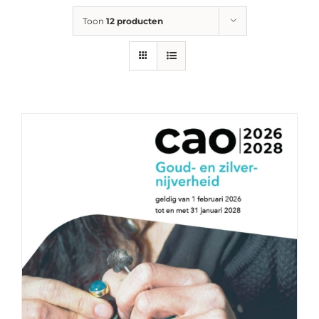
Toon
12 producten