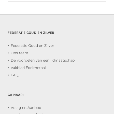
FEDERATIE GOUD EN ZILVER
Federatie Goud en Zilver
Ons team
De voordelen van een lidmaatschap
Vakblad Edelmetaal
FAQ
GA NAAR:
Vraag en Aanbod