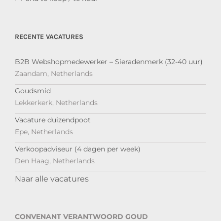
RECENTE VACATURES
B2B Webshopmedewerker – Sieradenmerk (32-40 uur)
Zaandam, Netherlands
Goudsmid
Lekkerkerk, Netherlands
Vacature duizendpoot
Epe, Netherlands
Verkoopadviseur (4 dagen per week)
Den Haag, Netherlands
Naar alle vacatures
CONVENANT VERANTWOORD GOUD