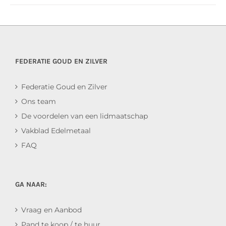
FEDERATIE GOUD EN ZILVER
Federatie Goud en Zilver
Ons team
De voordelen van een lidmaatschap
Vakblad Edelmetaal
FAQ
GA NAAR:
Vraag en Aanbod
Pand te koop / te huur