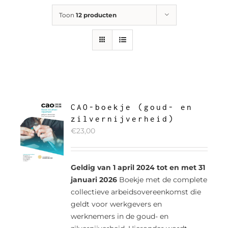
Toon
12 producten
CAO-boekje (goud- en
zilvernijverheid)
€
23,00
Geldig van 1 april 2024 tot en met 31
januari 2026
Boekje met de complete
collectieve arbeidsovereenkomst die
geldt voor werkgevers en
werknemers in de goud- en