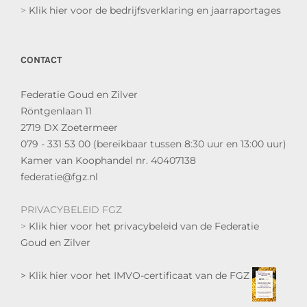
>
Klik hier voor de bedrijfsverklaring en jaarraportages
CONTACT
Federatie Goud en Zilver
Röntgenlaan 11
2719 DX Zoetermeer
079 - 331 53 00 (bereikbaar tussen 8:30 uur en 13:00 uur)
Kamer van Koophandel nr. 40407138
federatie@fgz.nl
PRIVACYBELEID FGZ
>
Klik hier voor het privacybeleid van de Federatie
Goud en Zilver
> Klik hier voor het IMVO-certificaat van de FGZ