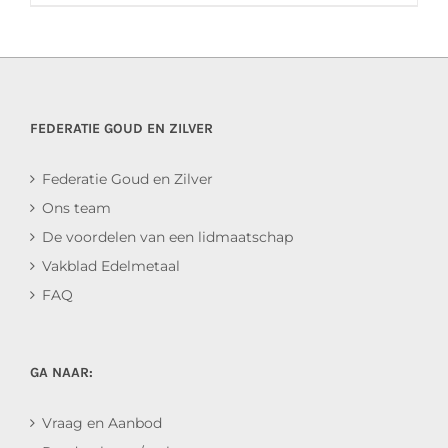
FEDERATIE GOUD EN ZILVER
Federatie Goud en Zilver
Ons team
De voordelen van een lidmaatschap
Vakblad Edelmetaal
FAQ
GA NAAR:
Vraag en Aanbod