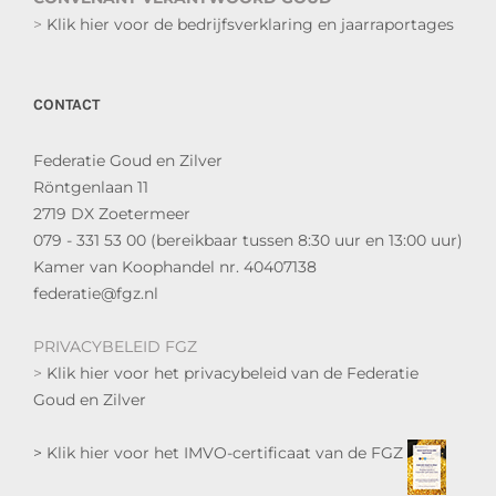
>
Klik hier voor de bedrijfsverklaring en jaarraportages
CONTACT
Federatie Goud en Zilver
Röntgenlaan 11
2719 DX Zoetermeer
079 - 331 53 00 (bereikbaar tussen 8:30 uur en 13:00 uur)
Kamer van Koophandel nr. 40407138
federatie@fgz.nl
PRIVACYBELEID FGZ
>
Klik hier voor het privacybeleid van de Federatie
Goud en Zilver
> Klik hier voor het IMVO-certificaat van de FGZ