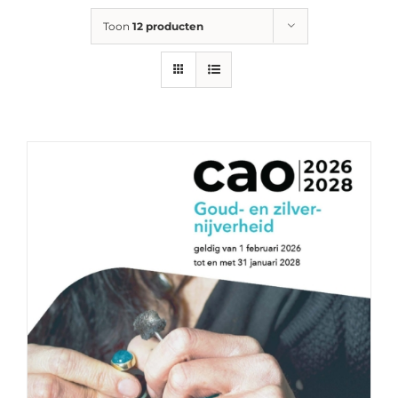
Toon
12 producten