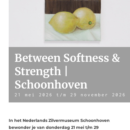
Between Softness &
Strength |
Schoonhoven
21 mei 2026
t/m
29 november 2026
In het Nederlands Zilvermuseum Schoonhoven
bewonder je van donderdag 21 mei t/m 29