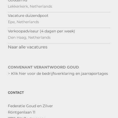
Lekkerkerk, Netherlands
Vacature duizendpoot
Epe, Netherlands
Verkoopadviseur (4 dagen per week)
Den Haag, Netherlands
Naar alle vacatures
CONVENANT VERANTWOORD GOUD
>
Klik hier voor de bedrijfsverklaring en jaarraportages
CONTACT
Federatie Goud en Zilver
Röntgenlaan 11