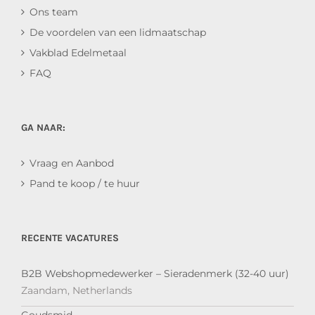
Ons team
De voordelen van een lidmaatschap
Vakblad Edelmetaal
FAQ
GA NAAR:
Vraag en Aanbod
Pand te koop / te huur
RECENTE VACATURES
B2B Webshopmedewerker – Sieradenmerk (32-40 uur)
Zaandam, Netherlands
Goudsmid