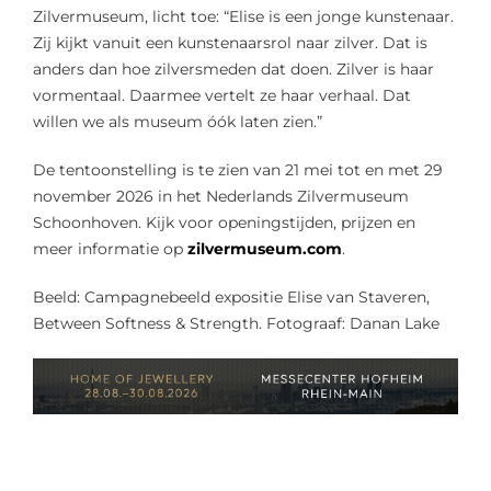
Zilvermuseum, licht toe: “Elise is een jonge kunstenaar.
Zij kijkt vanuit een kunstenaarsrol naar zilver. Dat is
anders dan hoe zilversmeden dat doen. Zilver is haar
vormentaal. Daarmee vertelt ze haar verhaal. Dat
willen we als museum óók laten zien.”
De tentoonstelling is te zien van 21 mei tot en met 29
november 2026 in het Nederlands Zilvermuseum
Schoonhoven. Kijk voor openingstijden, prijzen en
meer informatie op
zilvermuseum.com
.
Beeld: Campagnebeeld expositie Elise van Staveren,
Between Softness & Strength. Fotograaf: Danan Lake