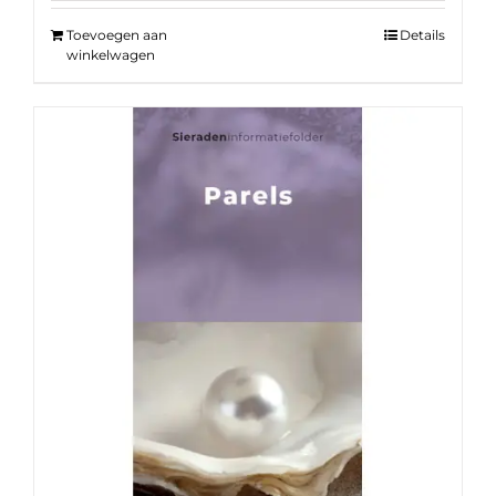
Toevoegen aan
Details
winkelwagen