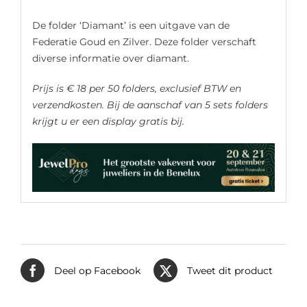
De folder ‘Diamant’ is een uitgave van de
Federatie Goud en Zilver. Deze folder verschaft
diverse informatie over diamant.
Prijs is € 18 per 50 folders, exclusief BTW en
verzendkosten. Bij de aanschaf van 5 sets folders
krijgt u er een display gratis bij.
Deel op Facebook
Tweet dit product