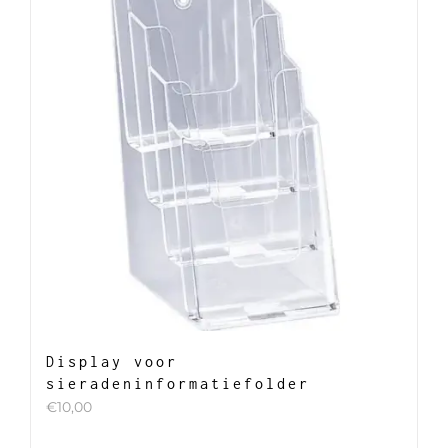
Display voor
sieradeninformatiefolder
€
10,00