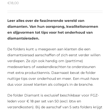
€
18,00
Leer alles over de fascinerende wereld van
diamanten. Van hun oorsprong, kwaliteitsnormen
en slijpvormen tot tips voor het onderhoud van
diamantsieraden.
De folders kunt u meegeven aan klanten die een
diamantsieraad aanschaffen of zich eerst verder willen
verdiepen. Ze zijn ook handig om (parttime)
medewerkers of weekendkrachten te ondersteunen
met extra productkennis. Daarnaast bevat de folder
nuttige tips over onderhoud en meer. Een must-have
dus voor zowel klanten als collega’s in de branche.
De folder Diamant is exclusief beschikbaar voor FGZ-
leden voor € 18 per set van 50 (excl. btw en
verzendkosten). Bij de aanschaf van 5 sets folders krijgt