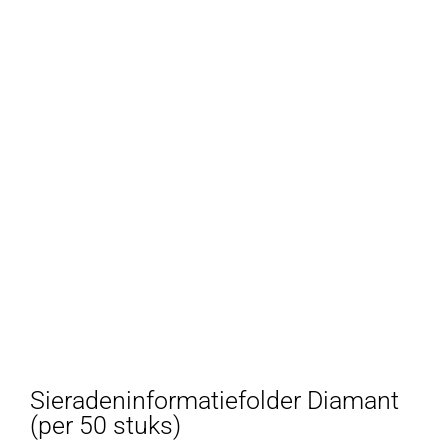
Sieradeninformatiefolder Diamant
(per 50 stuks)