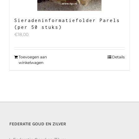
Sieradeninformatiefolder Parels
(per 50 stuks)
€
18,00
Toevoegen aan
Details
winkelwagen
FEDERATIE GOUD EN ZILVER