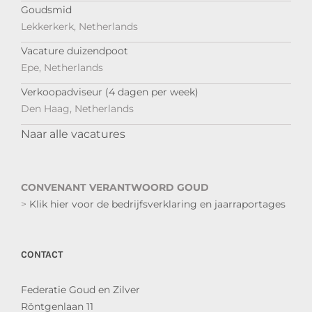
Goudsmid
Lekkerkerk, Netherlands
Vacature duizendpoot
Epe, Netherlands
Verkoopadviseur (4 dagen per week)
Den Haag, Netherlands
Naar alle vacatures
CONVENANT VERANTWOORD GOUD
>
Klik hier voor de bedrijfsverklaring en jaarraportages
CONTACT
Federatie Goud en Zilver
Röntgenlaan 11