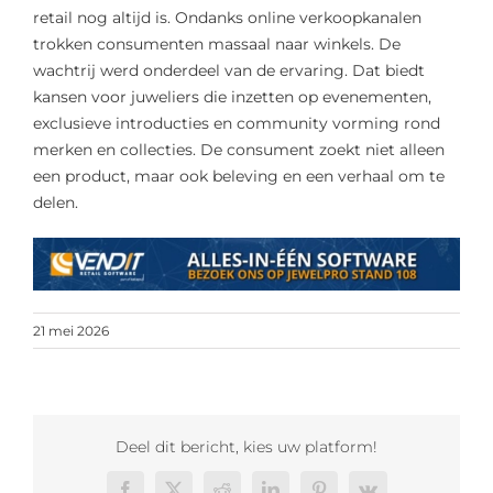
retail nog altijd is. Ondanks online verkoopkanalen
trokken consumenten massaal naar winkels. De
wachtrij werd onderdeel van de ervaring. Dat biedt
kansen voor juweliers die inzetten op evenementen,
exclusieve introducties en community vorming rond
merken en collecties. De consument zoekt niet alleen
een product, maar ook beleving en een verhaal om te
delen.
21 mei 2026
Deel dit bericht, kies uw platform!