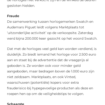
gesloten hielden.
Fraude
De samenwerking tussen horlogemerken Swatch en
Audemars Piguet leidt volgens Marktplaats tot
‘uitzonderlijke activiteit’ op de verkoopsite. Zaterdag
werd bijna 200.000 keer gezocht op het woord Swatch.
Dat met de horloges veel geld kan worden verdiend, is
duidelijk. Zo biedt iemand het horloge voor 2.500 euro
aan en staat bij de advertentie dat de vraagprijs al
geboden is. Ze worden ook voor minder geld
aangeboden, maar bedragen boven de 1.000 euro zijn
niet zeldzaam. Marktplaats, en ook Vinted,
waarschuwen (potentiële) kopers voor extra
frauderisico bij hypegevoelige producten als deze en
roepen hen op om de veiligheidstips te volgen.
Schaarste