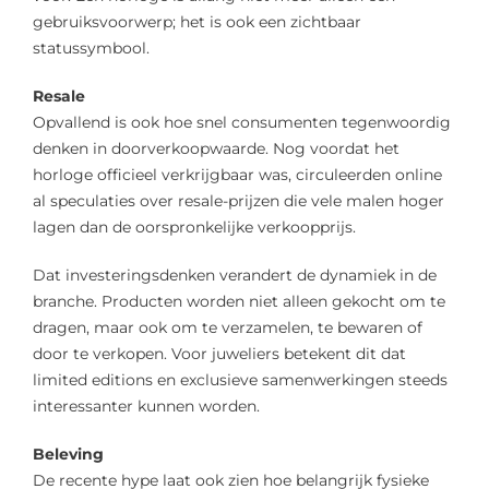
gebruiksvoorwerp; het is ook een zichtbaar
statussymbool.
Resale
Opvallend is ook hoe snel consumenten tegenwoordig
denken in doorverkoopwaarde. Nog voordat het
horloge officieel verkrijgbaar was, circuleerden online
al speculaties over resale-prijzen die vele malen hoger
lagen dan de oorspronkelijke verkoopprijs.
Dat investeringsdenken verandert de dynamiek in de
branche. Producten worden niet alleen gekocht om te
dragen, maar ook om te verzamelen, te bewaren of
door te verkopen. Voor juweliers betekent dit dat
limited editions en exclusieve samenwerkingen steeds
interessanter kunnen worden.
Beleving
De recente hype laat ook zien hoe belangrijk fysieke