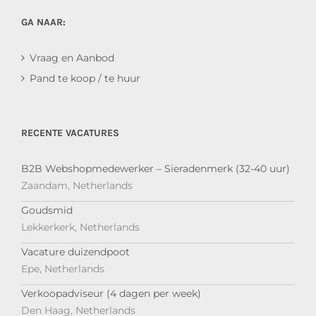
GA NAAR:
Vraag en Aanbod
Pand te koop / te huur
RECENTE VACATURES
B2B Webshopmedewerker – Sieradenmerk (32-40 uur)
Zaandam, Netherlands
Goudsmid
Lekkerkerk, Netherlands
Vacature duizendpoot
Epe, Netherlands
Verkoopadviseur (4 dagen per week)
Den Haag, Netherlands