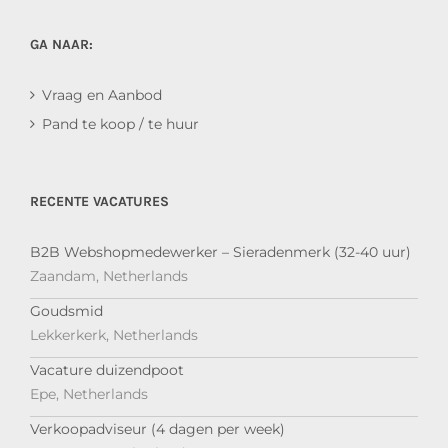
GA NAAR:
Vraag en Aanbod
Pand te koop / te huur
RECENTE VACATURES
B2B Webshopmedewerker – Sieradenmerk (32-40 uur)
Zaandam, Netherlands
Goudsmid
Lekkerkerk, Netherlands
Vacature duizendpoot
Epe, Netherlands
Verkoopadviseur (4 dagen per week)