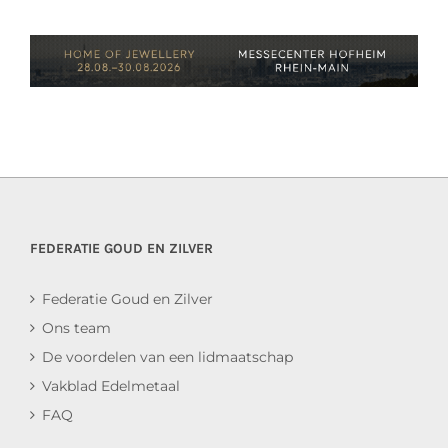
FEDERATIE GOUD EN ZILVER
Federatie Goud en Zilver
Ons team
De voordelen van een lidmaatschap
Vakblad Edelmetaal
FAQ