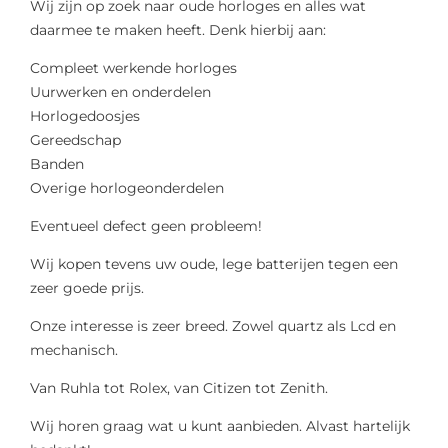
Wij zijn op zoek naar oude horloges en alles wat
daarmee te maken heeft. Denk hierbij aan:
Compleet werkende horloges
Uurwerken en onderdelen
Horlogedoosjes
Gereedschap
Banden
Overige horlogeonderdelen
Eventueel defect geen probleem!
Wij kopen tevens uw oude, lege batterijen tegen een
zeer goede prijs.
Onze interesse is zeer breed. Zowel quartz als Lcd en
mechanisch.
Van Ruhla tot Rolex, van Citizen tot Zenith.
Wij horen graag wat u kunt aanbieden. Alvast hartelijk