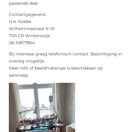
passende deal.
Contactgegevens:
H.A. Robbé
Wilhelminastraat 6–10
7101 CR Winterswijk
06-10877854
Bij interesse graag telefonisch contact. Bezichtiging in
overleg mogelijk.
Meer info of beeldmateriaal is beschikbaar op
aanvraag.