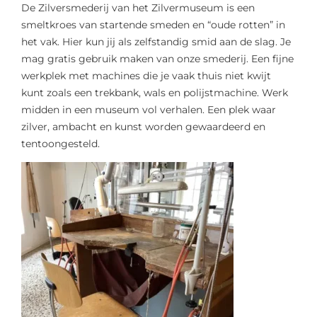
De Zilversmederij van het Zilvermuseum is een
smeltkroes van startende smeden en “oude rotten” in
het vak. Hier kun jij als zelfstandig smid aan de slag. Je
mag gratis gebruik maken van onze smederij. Een fijne
werkplek met machines die je vaak thuis niet kwijt
kunt zoals een trekbank, wals en polijstmachine. Werk
midden in een museum vol verhalen. Een plek waar
zilver, ambacht en kunst worden gewaardeerd en
tentoongesteld.