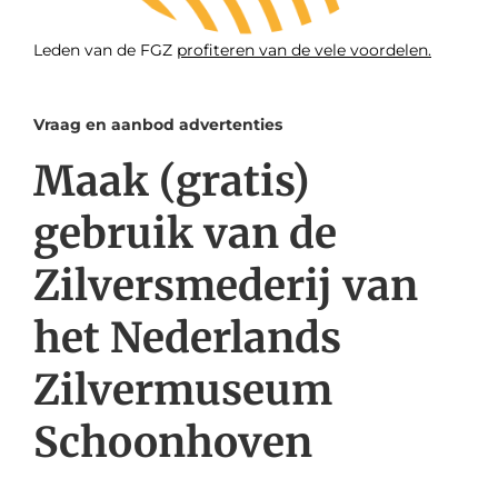
Leden van de FGZ
profiteren van de vele voordelen.
Vraag en aanbod advertenties
Maak (gratis)
gebruik van de
Zilversmederij van
het Nederlands
Zilvermuseum
Schoonhoven