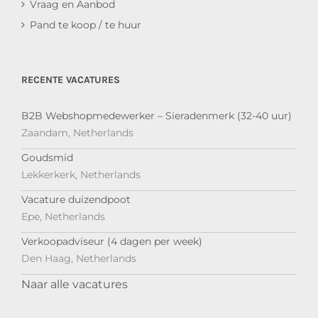
Vraag en Aanbod
Pand te koop / te huur
RECENTE VACATURES
B2B Webshopmedewerker – Sieradenmerk (32-40 uur)
Zaandam, Netherlands
Goudsmid
Lekkerkerk, Netherlands
Vacature duizendpoot
Epe, Netherlands
Verkoopadviseur (4 dagen per week)
Den Haag, Netherlands
Naar alle vacatures