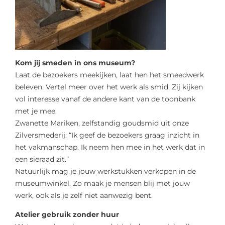
Kom jij smeden in ons museum?
Laat de bezoekers meekijken, laat hen het smeedwerk
beleven. Vertel meer over het werk als smid. Zij kijken
vol interesse vanaf de andere kant van de toonbank
met je mee.
Zwanette Mariken, zelfstandig goudsmid uit onze
Zilversmederij: “Ik geef de bezoekers graag inzicht in
het vakmanschap. Ik neem hen mee in het werk dat in
een sieraad zit.”
Natuurlijk mag je jouw werkstukken verkopen in de
museumwinkel. Zo maak je mensen blij met jouw
werk, ook als je zelf niet aanwezig bent.
Atelier gebruik zonder huur