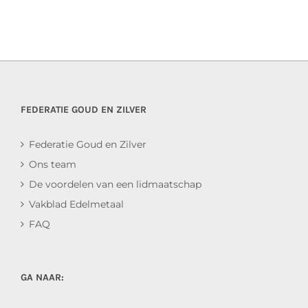
FEDERATIE GOUD EN ZILVER
Federatie Goud en Zilver
Ons team
De voordelen van een lidmaatschap
Vakblad Edelmetaal
FAQ
GA NAAR: