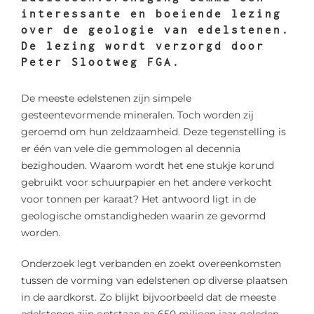
interessante en boeiende lezing
over de geologie van edelstenen.
De lezing wordt verzorgd door
Peter Slootweg FGA.
De meeste edelstenen zijn simpele
gesteentevormende mineralen. Toch worden zij
geroemd om hun zeldzaamheid. Deze tegenstelling is
er één van vele die gemmologen al decennia
bezighouden. Waarom wordt het ene stukje korund
gebruikt voor schuurpapier en het andere verkocht
voor tonnen per karaat? Het antwoord ligt in de
geologische omstandigheden waarin ze gevormd
worden.
Onderzoek legt verbanden en zoekt overeenkomsten
tussen de vorming van edelstenen op diverse plaatsen
in de aardkorst. Zo blijkt bijvoorbeeld dat de meeste