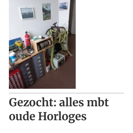
Gezocht: alles mbt
oude Horloges