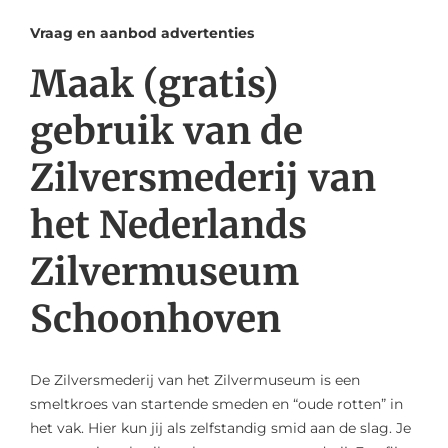
Vraag en aanbod advertenties
Maak (gratis)
gebruik van de
Zilversmederij van
het Nederlands
Zilvermuseum
Schoonhoven
De Zilversmederij van het Zilvermuseum is een
smeltkroes van startende smeden en “oude rotten” in
het vak. Hier kun jij als zelfstandig smid aan de slag. Je