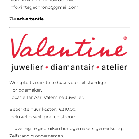
info.vintagechrono@gmail.com
Zie
advertentie
.
Werkplaats ruimte te huur voor zelfstandige
Horlogemaker.
Locatie Ter Aar. Valentine Juwelier.
Beperkte huur kosten, €310,00.
Inclusief beveiliging en stroom.
In overleg te gebruiken horlogemakers gereedschap.
Zelfstandig ondernemen.