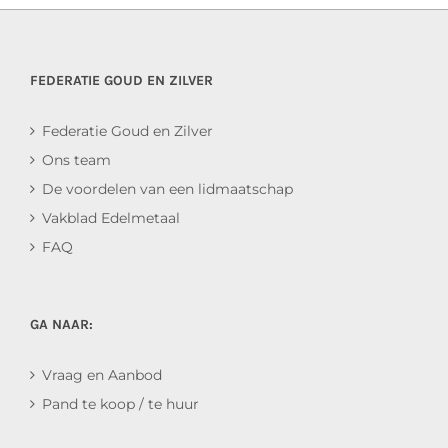
FEDERATIE GOUD EN ZILVER
Federatie Goud en Zilver
Ons team
De voordelen van een lidmaatschap
Vakblad Edelmetaal
FAQ
GA NAAR:
Vraag en Aanbod
Pand te koop / te huur