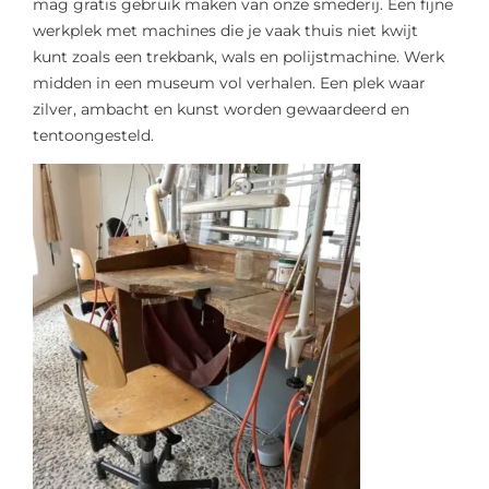
mag gratis gebruik maken van onze smederij. Een fijne
werkplek met machines die je vaak thuis niet kwijt
kunt zoals een trekbank, wals en polijstmachine. Werk
midden in een museum vol verhalen. Een plek waar
zilver, ambacht en kunst worden gewaardeerd en
tentoongesteld.