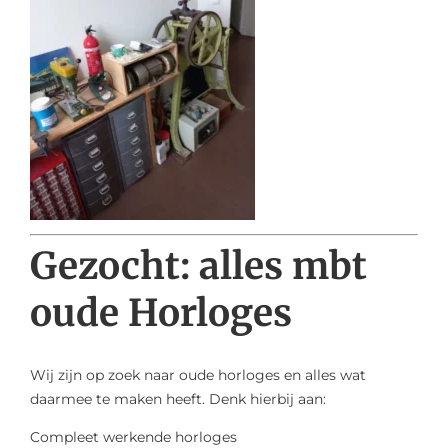
Gezocht: alles mbt
oude Horloges
Wij zijn op zoek naar oude horloges en alles wat
daarmee te maken heeft. Denk hierbij aan:
Compleet werkende horloges