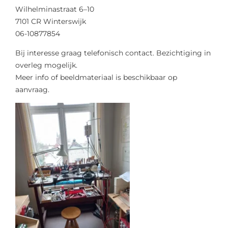
Wilhelminastraat 6–10
7101 CR Winterswijk
06-10877854
Bij interesse graag telefonisch contact. Bezichtiging in
overleg mogelijk.
Meer info of beeldmateriaal is beschikbaar op
aanvraag.