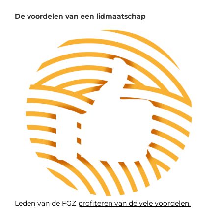
De voordelen van een lidmaatschap
Leden van de FGZ
profiteren van de vele voordelen.