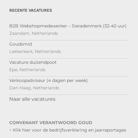
RECENTE VACATURES
B2B Webshopmedewerker – Sieradenmerk (32-40 uur)
Zaandam, Netherlands
Goudsmid
Lekkerkerk, Netherlands
Vacature duizendpoot
Epe, Netherlands
Verkoopadviseur (4 dagen per week)
Den Haag, Netherlands
Naar alle vacatures
CONVENANT VERANTWOORD GOUD
>
Klik hier voor de bedrijfsverklaring en jaarraportages