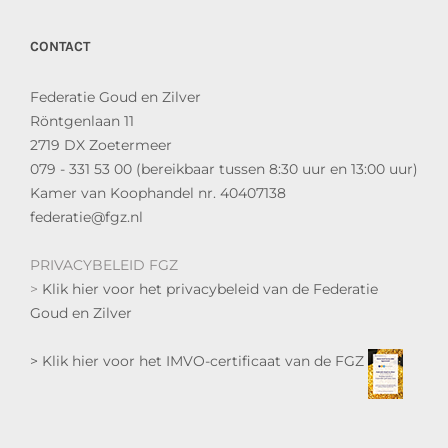
CONTACT
Federatie Goud en Zilver
Röntgenlaan 11
2719 DX Zoetermeer
079 - 331 53 00 (bereikbaar tussen 8:30 uur en 13:00 uur)
Kamer van Koophandel nr. 40407138
federatie@fgz.nl
PRIVACYBELEID FGZ
>
Klik hier voor het privacybeleid van de Federatie
Goud en Zilver
> Klik hier voor het IMVO-certificaat van de FGZ