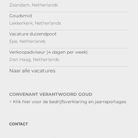
Zaandam, Netherlands
Goudsmid
Lekkerkerk, Netherlands
Vacature duizendpoot
Epe, Netherlands
Verkoopadviseur (4 dagen per week)
Den Haag, Netherlands
Naar alle vacatures
CONVENANT VERANTWOORD GOUD
>
Klik hier voor de bedrijfsverklaring en jaarraportages
CONTACT