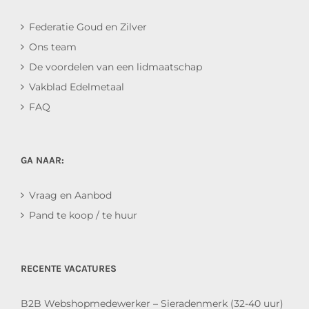
Federatie Goud en Zilver
Ons team
De voordelen van een lidmaatschap
Vakblad Edelmetaal
FAQ
GA NAAR:
Vraag en Aanbod
Pand te koop / te huur
RECENTE VACATURES
B2B Webshopmedewerker – Sieradenmerk (32-40 uur)