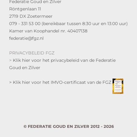
Federatie Goud en Zilver
Röntgenlaan 11
2719 DX Zoetermeer
079 - 331 53 00 (bereikbaar tussen 8:30 uur en 13:00 uur)
Kamer van Koophandel nr. 40407138
federatie@fgz.nl
PRIVACYBELEID FGZ
>
Klik hier voor het privacybeleid van de Federatie
Goud en Zilver
> Klik hier voor het IMVO-certificaat van de FGZ
© FEDERATIE GOUD EN ZILVER 2012 -
2026