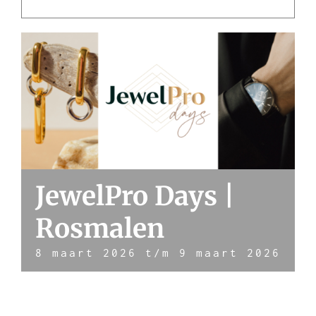
JewelPro Days |
Rosmalen
8 maart 2026
t/m
9 maart 2026