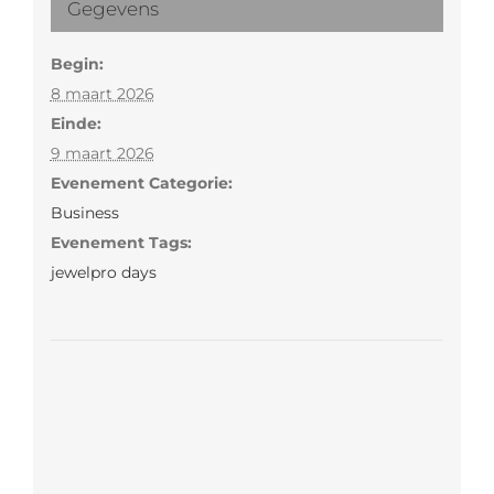
Gegevens
Begin:
8 maart 2026
Einde:
9 maart 2026
Evenement Categorie:
Business
Evenement Tags:
jewelpro days