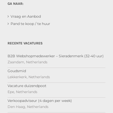
GA NAAR:
Vraag en Aanbod
Pand te koop / te huur
RECENTE VACATURES
B2B Webshopmedewerker – Sieradenmerk (32-40 uur)
Zaandam, Netherlands
Goudsmid
Lekkerkerk, Netherlands
Vacature duizendpoot
Epe, Netherlands
Verkoopadviseur (4 dagen per week)
Den Haag, Netherlands