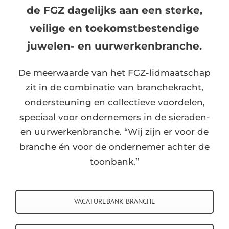
de FGZ dagelijks aan een sterke,
veilige en toekomstbestendige
juwelen- en uurwerkenbranche.
De meerwaarde van het FGZ-lidmaatschap
zit in de combinatie van branchekracht,
ondersteuning en collectieve voordelen,
speciaal voor ondernemers in de sieraden-
en uurwerkenbranche. “Wij zijn er voor de
branche én voor de ondernemer achter de
toonbank.”
VACATUREBANK BRANCHE