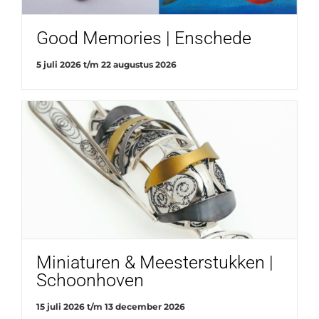
Good Memories | Enschede
5 juli 2026
t/m
22 augustus 2026
Miniaturen & Meesterstukken |
Schoonhoven
15 juli 2026
t/m
13 december 2026