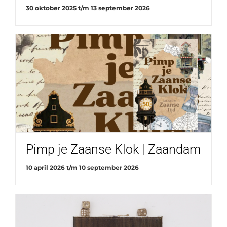
30 oktober 2025
t/m
13 september 2026
Pimp je Zaanse Klok | Zaandam
10 april 2026
t/m
10 september 2026