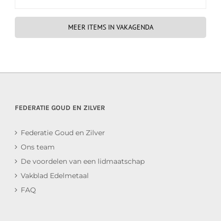
MEER ITEMS IN VAKAGENDA
FEDERATIE GOUD EN ZILVER
Federatie Goud en Zilver
Ons team
De voordelen van een lidmaatschap
Vakblad Edelmetaal
FAQ