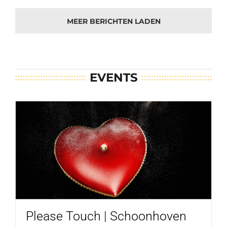
MEER BERICHTEN LADEN
EVENTS
Please Touch | Schoonhoven