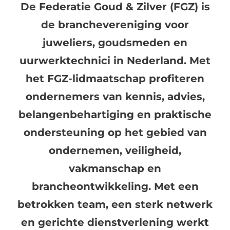
De Federatie Goud & Zilver (FGZ) is
de branchevereniging voor
juweliers, goudsmeden en
uurwerktechnici in Nederland. Met
het FGZ-lidmaatschap profiteren
ondernemers van kennis, advies,
belangenbehartiging en praktische
ondersteuning op het gebied van
ondernemen, veiligheid,
vakmanschap en
brancheontwikkeling. Met een
betrokken team, een sterk netwerk
en gerichte dienstverlening werkt