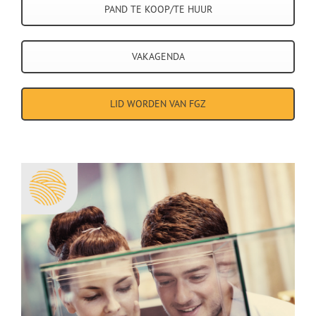
PAND TE KOOP/TE HUUR
VAKAGENDA
LID WORDEN VAN FGZ