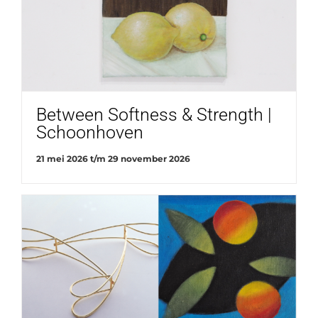
Between Softness & Strength |
Schoonhoven
21 mei 2026
t/m
29 november 2026