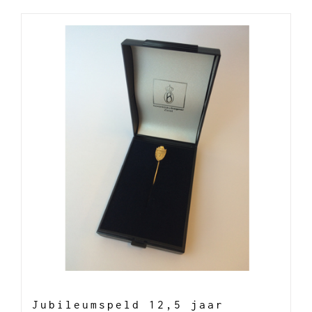
Jubileumspeld 12,5 jaar