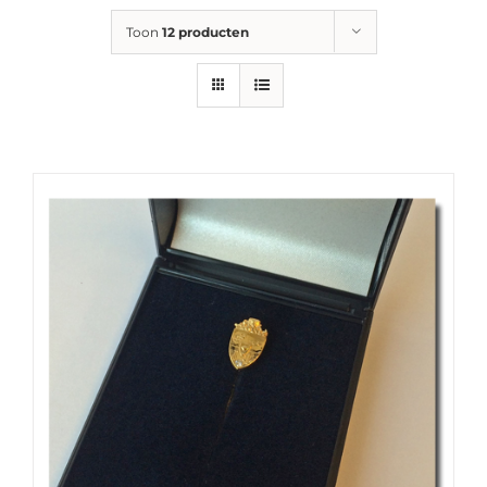
Toon
12 producten