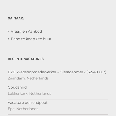
GA NAAR:
Vraag en Aanbod
Pand te koop / te huur
RECENTE VACATURES
B2B Webshopmedewerker – Sieradenmerk (32-40 uur)
Zaandam, Netherlands
Goudsmid
Lekkerkerk, Netherlands
Vacature duizendpoot
Epe, Netherlands