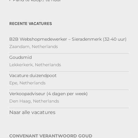
RECENTE VACATURES
B2B Webshopmedewerker – Sieradenmerk (32-40 uur)
Zaandam, Netherlands
Goudsmid
Lekkerkerk, Netherlands
Vacature duizendpoot
Epe, Netherlands
Verkoopadviseur (4 dagen per week)
Den Haag, Netherlands
Naar alle vacatures
CONVENANT VERANTWOORD GOUD