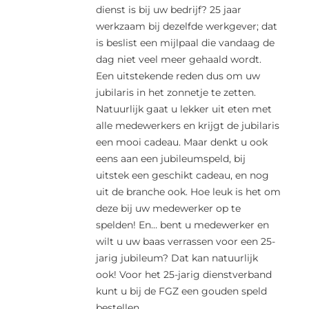
dienst is bij uw bedrijf? 25 jaar
werkzaam bij dezelfde werkgever; dat
is beslist een mijlpaal die vandaag de
dag niet veel meer gehaald wordt.
Een uitstekende reden dus om uw
jubilaris in het zonnetje te zetten.
Natuurlijk gaat u lekker uit eten met
alle medewerkers en krijgt de jubilaris
een mooi cadeau. Maar denkt u ook
eens aan een jubileumspeld, bij
uitstek een geschikt cadeau, en nog
uit de branche ook. Hoe leuk is het om
deze bij uw medewerker op te
spelden! En… bent u medewerker en
wilt u uw baas verrassen voor een 25-
jarig jubileum? Dat kan natuurlijk
ook! Voor het 25-jarig dienstverband
kunt u bij de FGZ een gouden speld
bestellen.