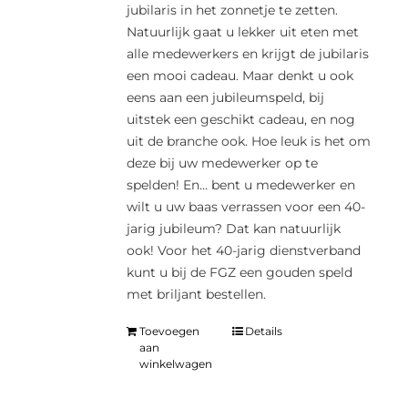
jubilaris in het zonnetje te zetten.
Natuurlijk gaat u lekker uit eten met
alle medewerkers en krijgt de jubilaris
een mooi cadeau. Maar denkt u ook
eens aan een jubileumspeld, bij
uitstek een geschikt cadeau, en nog
uit de branche ook. Hoe leuk is het om
deze bij uw medewerker op te
spelden! En… bent u medewerker en
wilt u uw baas verrassen voor een 40-
jarig jubileum? Dat kan natuurlijk
ook! Voor het 40-jarig dienstverband
kunt u bij de FGZ een gouden speld
met briljant bestellen.
Toevoegen
Details
aan
winkelwagen