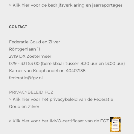
>
Klik hier voor de bedrijfsverklaring en jaarraportages
CONTACT
Federatie Goud en Zilver
Röntgenlaan 11
2719 DX Zoetermeer
079 - 331 53 00 (bereikbaar tussen 8:30 uur en 13:00 uur)
Kamer van Koophandel nr. 40407138
federatie@fgz.nl
PRIVACYBELEID FGZ
>
Klik hier voor het privacybeleid van de Federatie
Goud en Zilver
> Klik hier voor het IMVO-certificaat van de FGZ