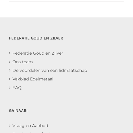
FEDERATIE GOUD EN ZILVER
Federatie Goud en Zilver
Ons team
De voordelen van een lidmaatschap
Vakblad Edelmetaal
FAQ
GA NAAR:
Vraag en Aanbod