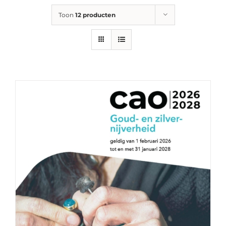
Toon
12 producten