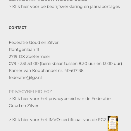
>
Klik hier voor de bedrijfsverklaring en jaarraportages
CONTACT
Federatie Goud en Zilver
Röntgenlaan 11
2719 DX Zoetermeer
079 - 331 53 00 (bereikbaar tussen 8:30 uur en 13:00 uur)
Kamer van Koophandel nr. 40407138
federatie@fgz.nl
PRIVACYBELEID FGZ
>
Klik hier voor het privacybeleid van de Federatie
Goud en Zilver
> Klik hier voor het IMVO-certificaat van de FGZ