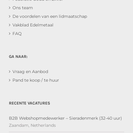
Ons team
De voordelen van een lidmaatschap
Vakblad Edelmetaal
FAQ
GA NAAR:
Vraag en Aanbod
Pand te koop / te huur
RECENTE VACATURES
B2B Webshopmedewerker – Sieradenmerk (32-40 uur)
Zaandam, Netherlands