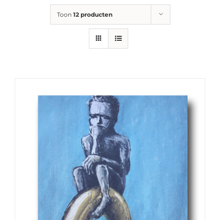
Toon
12 producten