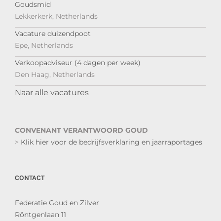
Goudsmid
Lekkerkerk, Netherlands
Vacature duizendpoot
Epe, Netherlands
Verkoopadviseur (4 dagen per week)
Den Haag, Netherlands
Naar alle vacatures
CONVENANT VERANTWOORD GOUD
>
Klik hier voor de bedrijfsverklaring en jaarraportages
CONTACT
Federatie Goud en Zilver
Röntgenlaan 11