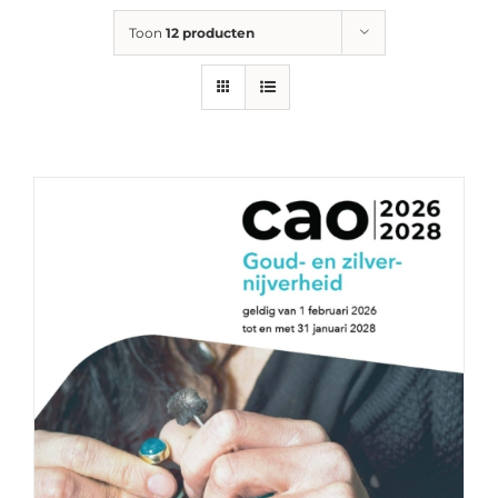
Toon
12 producten