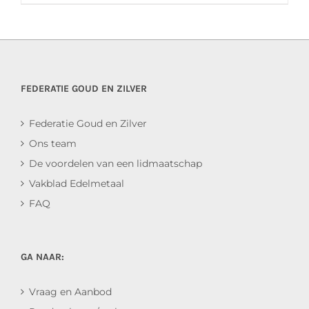
FEDERATIE GOUD EN ZILVER
Federatie Goud en Zilver
Ons team
De voordelen van een lidmaatschap
Vakblad Edelmetaal
FAQ
GA NAAR:
Vraag en Aanbod