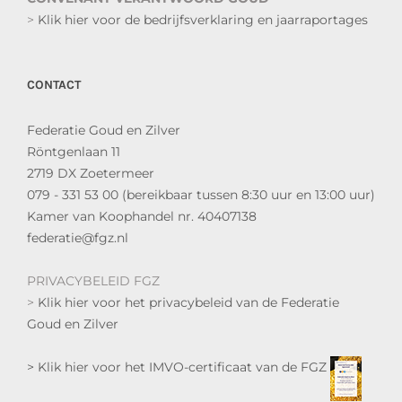
>
Klik hier voor de bedrijfsverklaring en jaarraportages
CONTACT
Federatie Goud en Zilver
Röntgenlaan 11
2719 DX Zoetermeer
079 - 331 53 00 (bereikbaar tussen 8:30 uur en 13:00 uur)
Kamer van Koophandel nr. 40407138
federatie@fgz.nl
PRIVACYBELEID FGZ
>
Klik hier voor het privacybeleid van de Federatie
Goud en Zilver
> Klik hier voor het IMVO-certificaat van de FGZ