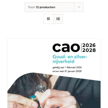
Toon
12 producten