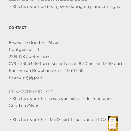
>
Klik hier voor de bedrijfsverklaring en jaarraportages
CONTACT
Federatie Goud en Zilver
Röntgenlaan 11
2719 DX Zoetermeer
079 - 331 53 00 (bereikbaar tussen 8:30 uur en 13:00 uur)
Kamer van Koophandel nr. 40407138
federatie@fgz.nl
PRIVACYBELEID FGZ
>
Klik hier voor het privacybeleid van de Federatie
Goud en Zilver
> Klik hier voor het IMVO-certificaat van de FGZ