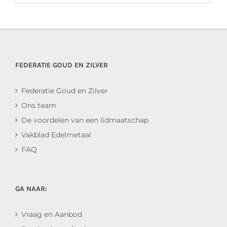
FEDERATIE GOUD EN ZILVER
Federatie Goud en Zilver
Ons team
De voordelen van een lidmaatschap
Vakblad Edelmetaal
FAQ
GA NAAR:
Vraag en Aanbod