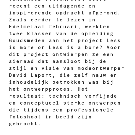
recent een uitdagende en
inspirerende opdracht afgerond.
Zoals eerder te lezen in
Edelmetaal februari, werkten
twee klassen van de opleiding
Goudsmeden aan het project Less
is more or Less is a bore? Voor
dit project ontwierpen ze een
sieraad dat aansloot bij de
stijl en visie van modeontwerper
David Laport, die zelf nauw en
inhoudelijk betrokken was bij
het ontwerpproces. Het
resultaat: technisch verfijnde
en conceptueel sterke ontwerpen
die tijdens een professionele
fotoshoot in beeld zijn
gebracht.