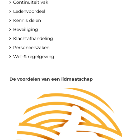
Continuïteit vak
Ledenvoordeel
Kennis delen
Beveiliging
Klachtafhandeling
Personeelszaken
Wet-& regelgeving
De voordelen van een lidmaatschap