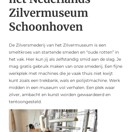
Zilvermuseum
Schoonhoven
De Zilversmederij van het Zilvermuseum is een
smeltkroes van startende smeden en “oude rotten” in
het vak. Hier kun jij als zelfstandig smid aan de slag. Je
mag gratis gebruik maken van onze smederij. Een fijne
werkplek met machines die je vaak thuis niet kwijt
kunt zoals een trekbank, wals en polijstmachine. Werk
midden in een museum vol verhalen. Een plek waar
zilver, ambacht en kunst worden gewaardeerd en
tentoongesteld.