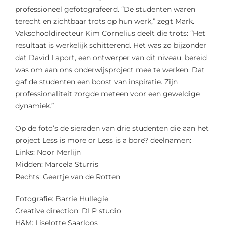
professioneel gefotografeerd. “De studenten waren
terecht en zichtbaar trots op hun werk,” zegt Mark.
Vakschooldirecteur Kim Cornelius deelt die trots: “Het
resultaat is werkelijk schitterend. Het was zo bijzonder
dat David Laport, een ontwerper van dit niveau, bereid
was om aan ons onderwijsproject mee te werken. Dat
gaf de studenten een boost van inspiratie. Zijn
professionaliteit zorgde meteen voor een geweldige
dynamiek.”
Op de foto’s de sieraden van drie studenten die aan het
project Less is more or Less is a bore? deelnamen:
Links: Noor Merlijn
Midden: Marcela Sturris
Rechts: Geertje van de Rotten
Fotografie: Barrie Hullegie
Creative direction: DLP studio
H&M: Liselotte Saarloos