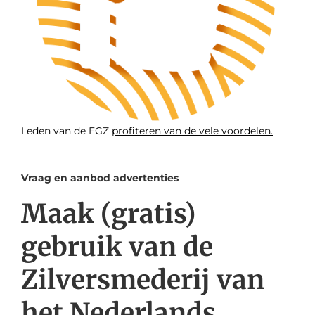
Leden van de FGZ
profiteren van de vele voordelen.
Vraag en aanbod advertenties
Maak (gratis)
gebruik van de
Zilversmederij van
het Nederlands