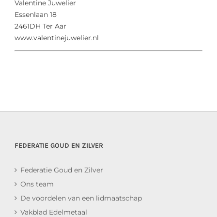
Valentine Juwelier
Essenlaan 18
2461DH Ter Aar
www.valentinejuwelier.nl
FEDERATIE GOUD EN ZILVER
Federatie Goud en Zilver
Ons team
De voordelen van een lidmaatschap
Vakblad Edelmetaal