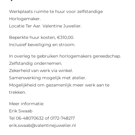
Werkplaats ruimte te huur voor zelfstandige
Horlogemaker.
Locatie Ter Aar. Valentine Juwelier.
Beperkte huur kosten, €310,00.
Inclusief beveiliging en stroom.
In overleg te gebruiken horlogemakers gereedschap.
Zelfstandig ondernemen.
Zekerheid van werk via winkel.
Samenwerking mogelijk met atelier.
Mogelijkheid om gezamenlijk meer werk aan te
trekken.
Meer informatie:
Erik Swaab
Tel 06-48070632 of 0172-748217
erik.swaab@valentinejuwelier.nl