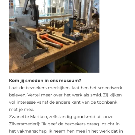
Kom jij smeden in ons museum?
Laat de bezoekers meekijken, laat hen het smeedwerk
beleven. Vertel meer over het werk als smid. Zij kijken
vol interesse vanaf de andere kant van de toonbank
met je mee.
Zwanette Mariken, zelfstandig goudsmid uit onze
Zilversmederij: “Ik geef de bezoekers graag inzicht in
het vakmanschap. Ik neem hen mee in het werk dat in