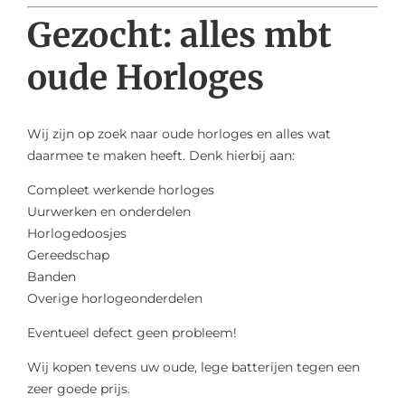
Gezocht: alles mbt
oude Horloges
Wij zijn op zoek naar oude horloges en alles wat
daarmee te maken heeft. Denk hierbij aan:
Compleet werkende horloges
Uurwerken en onderdelen
Horlogedoosjes
Gereedschap
Banden
Overige horlogeonderdelen
Eventueel defect geen probleem!
Wij kopen tevens uw oude, lege batterijen tegen een
zeer goede prijs.