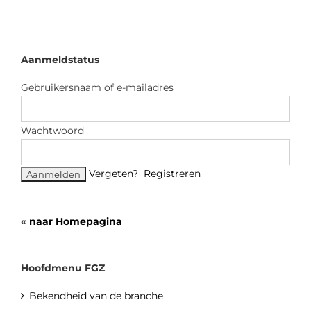
Aanmeldstatus
Gebruikersnaam of e-mailadres
Wachtwoord
Vergeten?
Registreren
«
naar Homepagina
Hoofdmenu FGZ
Bekendheid van de branche