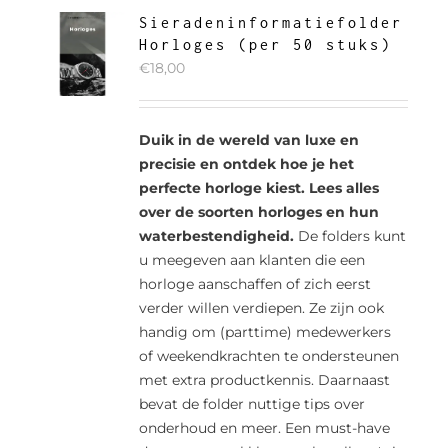
Sieradeninformatiefolder
Horloges (per 50 stuks)
€
18,00
Duik in de wereld van luxe en
precisie en ontdek hoe je het
perfecte horloge kiest. Lees alles
over de soorten horloges en hun
waterbestendigheid.
De folders kunt
u meegeven aan klanten die een
horloge aanschaffen of zich eerst
verder willen verdiepen. Ze zijn ook
handig om (parttime) medewerkers
of weekendkrachten te ondersteunen
met extra productkennis. Daarnaast
bevat de folder nuttige tips over
onderhoud en meer. Een must-have