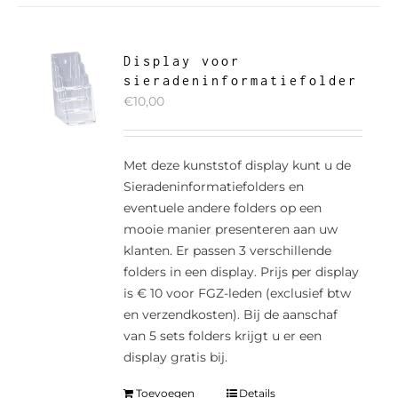
Display voor
sieradeninformatiefolder
€
10,00
Met deze kunststof display kunt u de
Sieradeninformatiefolders en
eventuele andere folders op een
mooie manier presenteren aan uw
klanten. Er passen 3 verschillende
folders in een display. Prijs per display
is € 10 voor FGZ-leden (exclusief btw
en verzendkosten). Bij de aanschaf
van 5 sets folders krijgt u er een
display gratis bij.
Toevoegen
Details