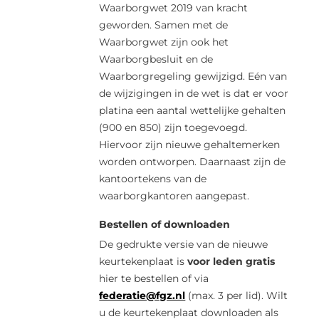
Waarborgwet 2019 van kracht
geworden. Samen met de
Waarborgwet zijn ook het
Waarborgbesluit en de
Waarborgregeling gewijzigd. Eén van
de wijzigingen in de wet is dat er voor
platina een aantal wettelijke gehalten
(900 en 850) zijn toegevoegd.
Hiervoor zijn nieuwe gehaltemerken
worden ontworpen. Daarnaast zijn de
kantoortekens van de
waarborgkantoren aangepast.
Bestellen of downloaden
De gedrukte versie van de nieuwe
keurtekenplaat is
voor leden gratis
hier te bestellen of via
federatie@fgz.nl
(max. 3 per lid). Wilt
u de keurtekenplaat downloaden als