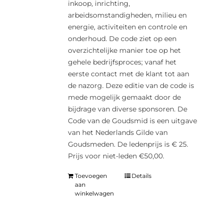
inkoop, inrichting,
arbeidsomstandigheden, milieu en
energie, activiteiten en controle en
onderhoud. De code ziet op een
overzichtelijke manier toe op het
gehele bedrijfsproces; vanaf het
eerste contact met de klant tot aan
de nazorg. Deze editie van de code is
mede mogelijk gemaakt door de
bijdrage van diverse sponsoren. De
Code van de Goudsmid is een uitgave
van het Nederlands Gilde van
Goudsmeden. De ledenprijs is € 25.
Prijs voor niet-leden €50,00.
Toevoegen
Details
aan
winkelwagen