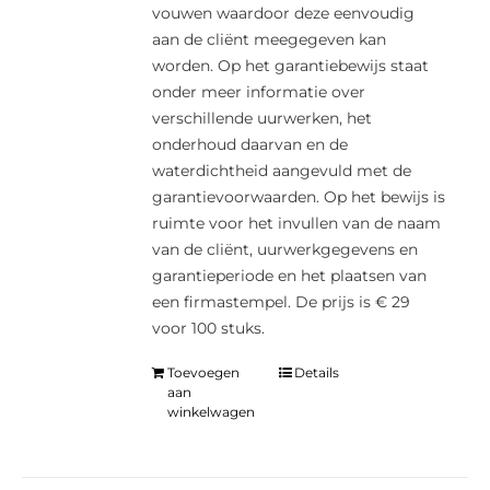
vouwen waardoor deze eenvoudig
aan de cliënt meegegeven kan
worden. Op het garantiebewijs staat
onder meer informatie over
verschillende uurwerken, het
onderhoud daarvan en de
waterdichtheid aangevuld met de
garantievoorwaarden. Op het bewijs is
ruimte voor het invullen van de naam
van de cliënt, uurwerkgegevens en
garantieperiode en het plaatsen van
een firmastempel. De prijs is € 29
voor 100 stuks.
Toevoegen
Details
aan
winkelwagen