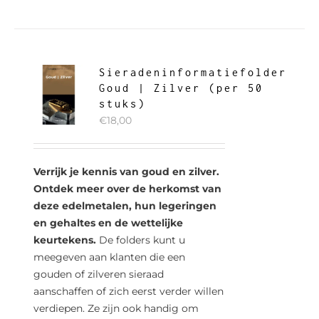
Sieradeninformatiefolder
Goud | Zilver (per 50
stuks)
€
18,00
Verrijk je kennis van goud en zilver.
Ontdek meer over de herkomst van
deze edelmetalen, hun legeringen
en gehaltes en de wettelijke
keurtekens.
De folders kunt u
meegeven aan klanten die een
gouden of zilveren sieraad
aanschaffen of zich eerst verder willen
verdiepen. Ze zijn ook handig om