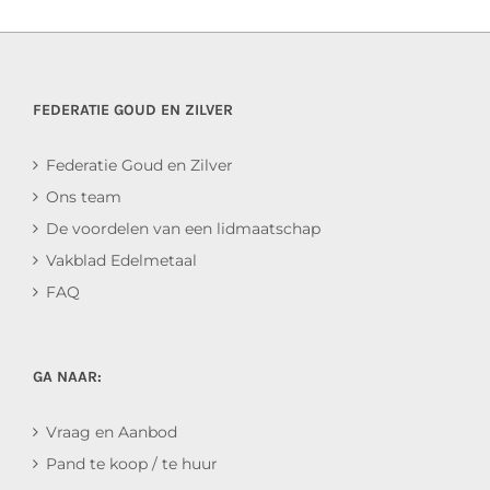
FEDERATIE GOUD EN ZILVER
Federatie Goud en Zilver
Ons team
De voordelen van een lidmaatschap
Vakblad Edelmetaal
FAQ
GA NAAR:
Vraag en Aanbod
Pand te koop / te huur