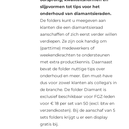
slijpvormen tot tips voor het
onderhoud van diamantsieraden.
De folders kunt u meegeven aan
klanten die een diamantsieraad
aanschaffen of zich eerst verder willen
verdiepen. Ze zijn ook handig om
(parttime) medewerkers of
weekendkrachten te ondersteunen
met extra productkennis. Daarnaast
bevat de folder nuttige tips over
onderhoud en meer. Een must-have
dus voor zowel klanten als collega's in
de branche. De folder Diamant is
exclusief beschikbaar voor FGZ-leden
voor € 18 per set van 50 (excl. btw en
verzendkosten). Bij de aanschaf van 5
sets folders krijgt u er een display
gratis bij.