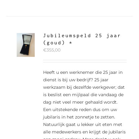
Jubileumspeld 25 jaar
(goud) *
€
355,00
Heeft u een werknemer die 25 jaar in
dienst is bij uw bedrijf? 25 jaar
werkzaam bij dezelfde werkgever; dat
is beslist een mijlpaal die vandaag de
dag niet veel meer gehaald wordt.
Een uitstekende reden dus om uw
jubilaris in het zonnetje te zetten.
Natuurlijk gaat u lekker uit eten met
alle medewerkers en krijgt de jubilaris