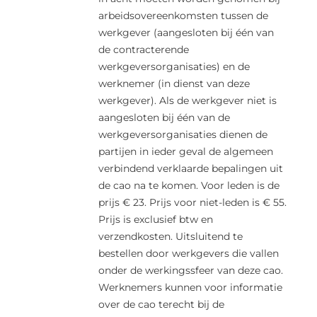
arbeidsovereenkomsten tussen de
werkgever (aangesloten bij één van
de contracterende
werkgeversorganisaties) en de
werknemer (in dienst van deze
werkgever). Als de werkgever niet is
aangesloten bij één van de
werkgeversorganisaties dienen de
partijen in ieder geval de algemeen
verbindend verklaarde bepalingen uit
de cao na te komen. Voor leden is de
prijs € 23. Prijs voor niet-leden is € 55.
Prijs is exclusief btw en
verzendkosten. Uitsluitend te
bestellen door werkgevers die vallen
onder de werkingssfeer van deze cao.
Werknemers kunnen voor informatie
over de cao terecht bij de