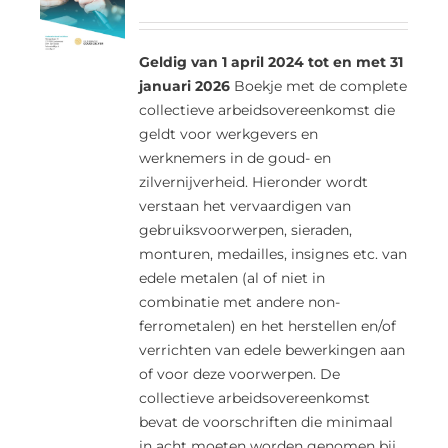
Geldig van 1 april 2024 tot en met 31
januari 2026
Boekje met de complete
collectieve arbeidsovereenkomst die
geldt voor werkgevers en
werknemers in de goud- en
zilvernijverheid. Hieronder wordt
verstaan het vervaardigen van
gebruiksvoorwerpen, sieraden,
monturen, medailles, insignes etc. van
edele metalen (al of niet in
combinatie met andere non-
ferrometalen) en het herstellen en/of
verrichten van edele bewerkingen aan
of voor deze voorwerpen. De
collectieve arbeidsovereenkomst
bevat de voorschriften die minimaal
in acht moeten worden genomen bij