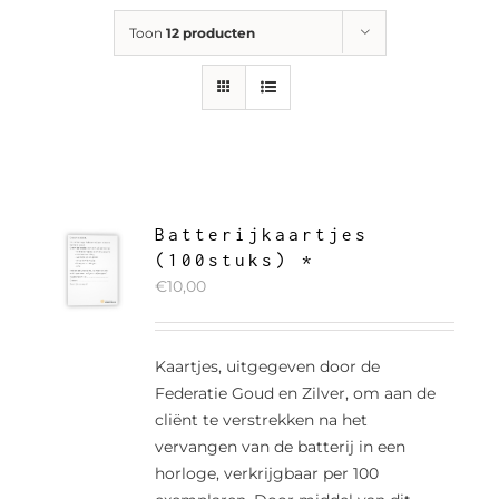
Toon
12 producten
Batterijkaartjes
(100stuks) *
€
10,00
Kaartjes, uitgegeven door de
Federatie Goud en Zilver, om aan de
cliënt te verstrekken na het
vervangen van de batterij in een
horloge, verkrijgbaar per 100