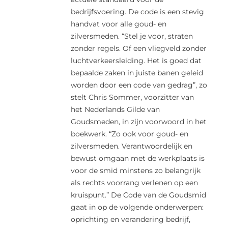
bedrijfsvoering. De code is een stevig
handvat voor alle goud- en
zilversmeden. “Stel je voor, straten
zonder regels. Of een vliegveld zonder
luchtverkeersleiding. Het is goed dat
bepaalde zaken in juiste banen geleid
worden door een code van gedrag”, zo
stelt Chris Sommer, voorzitter van
het Nederlands Gilde van
Goudsmeden, in zijn voorwoord in het
boekwerk. “Zo ook voor goud- en
zilversmeden. Verantwoordelijk en
bewust omgaan met de werkplaats is
voor de smid minstens zo belangrijk
als rechts voorrang verlenen op een
kruispunt.” De Code van de Goudsmid
gaat in op de volgende onderwerpen:
oprichting en verandering bedrijf,