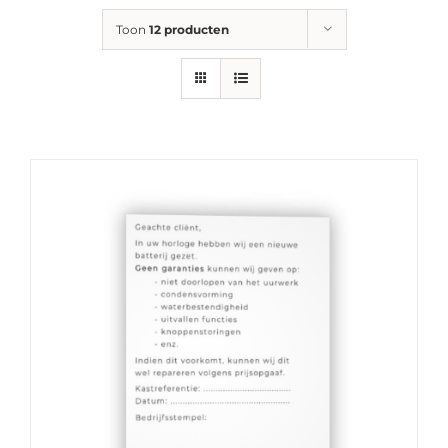
Toon
12 producten