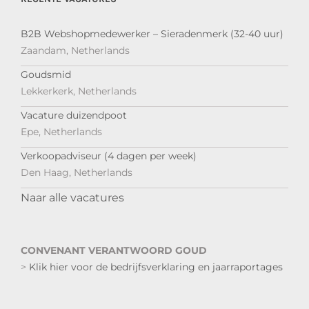
B2B Webshopmedewerker – Sieradenmerk (32-40 uur)
Zaandam, Netherlands
Goudsmid
Lekkerkerk, Netherlands
Vacature duizendpoot
Epe, Netherlands
Verkoopadviseur (4 dagen per week)
Den Haag, Netherlands
Naar alle vacatures
CONVENANT VERANTWOORD GOUD
>
Klik hier voor de bedrijfsverklaring en jaarraportages