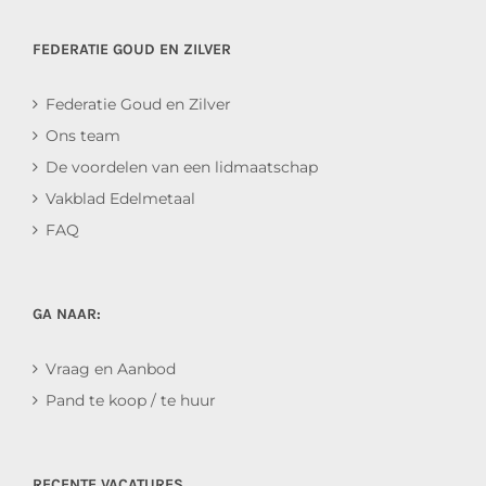
FEDERATIE GOUD EN ZILVER
Federatie Goud en Zilver
Ons team
De voordelen van een lidmaatschap
Vakblad Edelmetaal
FAQ
GA NAAR:
Vraag en Aanbod
Pand te koop / te huur
RECENTE VACATURES