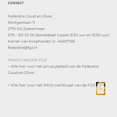
CONTACT
Federatie Goud en Zilver
Röntgenlaan 11
2719 DX Zoetermeer
079 - 331 53 00 (bereikbaar tussen 8:30 uur en 13:00 uur)
Kamer van Koophandel nr. 40407138
federatie@fgz.nl
PRIVACYBELEID FGZ
>
Klik hier voor het privacybeleid van de Federatie
Goud en Zilver
> Klik hier voor het IMVO-certificaat van de FGZ