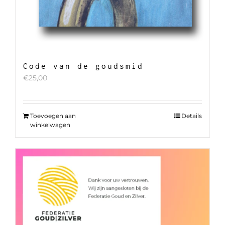
Code van de goudsmid
€
25,00
Toevoegen aan
Details
winkelwagen