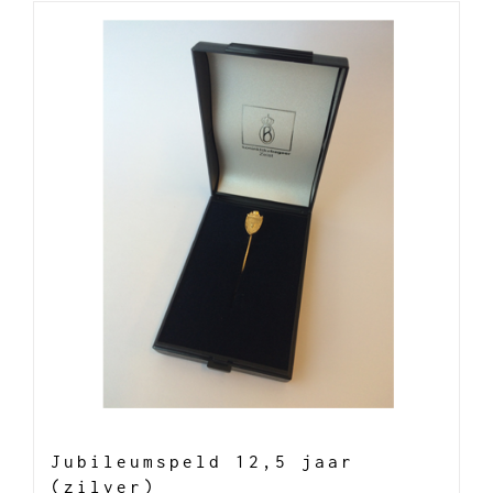
Jubileumspeld 12,5 jaar
(zilver)