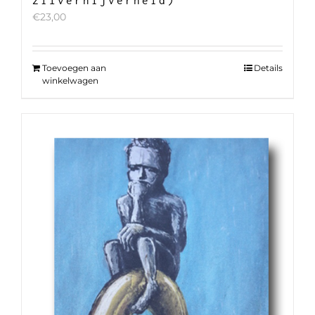
€
23,00
Toevoegen aan
Details
winkelwagen