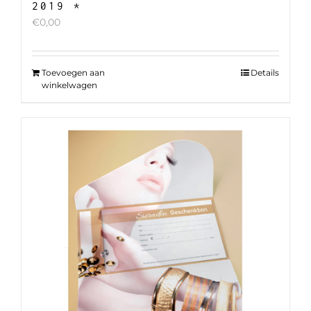
2019 *
€
0,00
Toevoegen aan
Details
winkelwagen