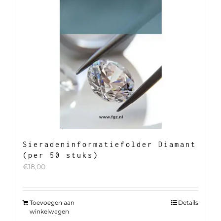
Sieradeninformatiefolder Diamant
(per 50 stuks)
€
18,00
Toevoegen aan
Details
winkelwagen