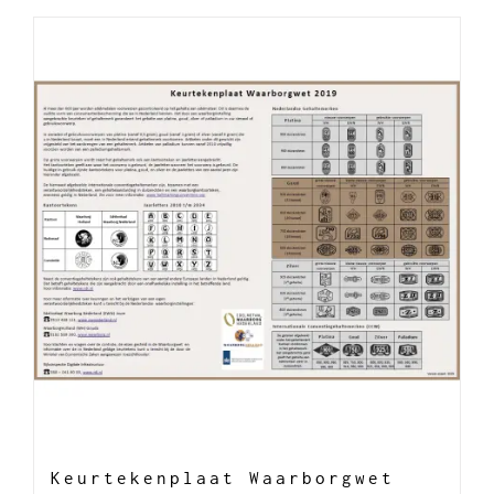
Keurtekenplaat Waarborgwet