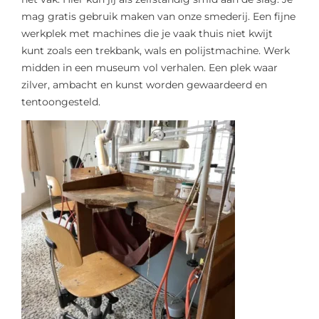
mag gratis gebruik maken van onze smederij. Een fijne
werkplek met machines die je vaak thuis niet kwijt
kunt zoals een trekbank, wals en polijstmachine. Werk
midden in een museum vol verhalen. Een plek waar
zilver, ambacht en kunst worden gewaardeerd en
tentoongesteld.