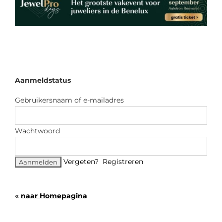
Aanmeldstatus
Gebruikersnaam of e-mailadres
Wachtwoord
Vergeten?
Registreren
«
naar Homepagina