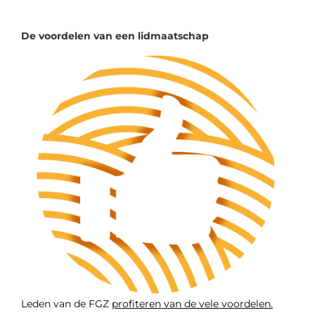
De voordelen van een lidmaatschap
Leden van de FGZ
profiteren van de vele voordelen.