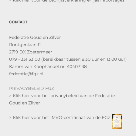
CONTACT
Federatie Goud en Zilver
Röntgenlaan 11
2719 DX Zoetermeer
079 - 331 53 00 (bereikbaar tussen 8:30 uur en 13:00 uur)
Kamer van Koophandel nr. 40407138
federatie@fgz.nl
PRIVACYBELEID FGZ
>
Klik hier voor het privacybeleid van de Federatie
Goud en Zilver
> Klik hier voor het IMVO-certificaat van de FGZ