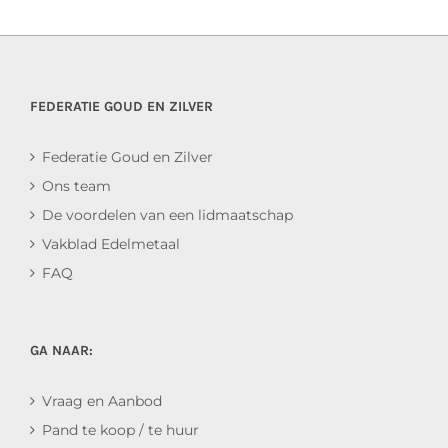
FEDERATIE GOUD EN ZILVER
Federatie Goud en Zilver
Ons team
De voordelen van een lidmaatschap
Vakblad Edelmetaal
FAQ
GA NAAR:
Vraag en Aanbod
Pand te koop / te huur