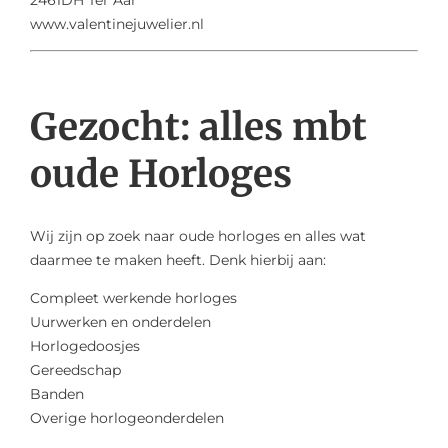
www.valentinejuwelier.nl
Gezocht: alles mbt
oude Horloges
Wij zijn op zoek naar oude horloges en alles wat
daarmee te maken heeft. Denk hierbij aan:
Compleet werkende horloges
Uurwerken en onderdelen
Horlogedoosjes
Gereedschap
Banden
Overige horlogeonderdelen