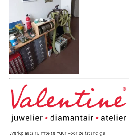
Werkplaats ruimte te huur voor zelfstandige