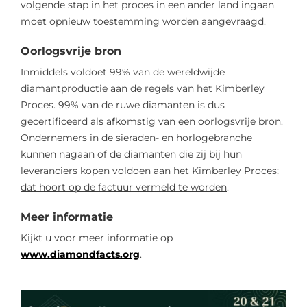
volgende stap in het proces in een ander land ingaan
moet opnieuw toestemming worden aangevraagd.
Oorlogsvrije bron
Inmiddels voldoet 99% van de wereldwijde
diamantproductie aan de regels van het Kimberley
Proces. 99% van de ruwe diamanten is dus
gecertificeerd als afkomstig van een oorlogsvrije bron.
Ondernemers in de sieraden- en horlogebranche
kunnen nagaan of de diamanten die zij bij hun
leveranciers kopen voldoen aan het Kimberley Proces;
dat hoort op de factuur vermeld te worden
.
Meer informatie
Kijkt u voor meer informatie op
www.diamondfacts.org
.