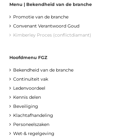
Menu | Bekendheid van de branche
Promotie van de branche
Convenant Verantwoord Goud
Kimberley Proces (conflictdiamant)
Hoofdmenu FGZ
Bekendheid van de branche
Continuïteit vak
Ledenvoordeel
Kennis delen
Beveiliging
Klachtafhandeling
Personeelszaken
Wet-& regelgeving