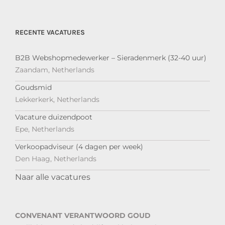
RECENTE VACATURES
B2B Webshopmedewerker – Sieradenmerk (32-40 uur)
Zaandam, Netherlands
Goudsmid
Lekkerkerk, Netherlands
Vacature duizendpoot
Epe, Netherlands
Verkoopadviseur (4 dagen per week)
Den Haag, Netherlands
Naar alle vacatures
CONVENANT VERANTWOORD GOUD