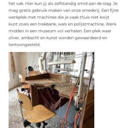
het vak. Hier kun jij als zelfstandig smid aan de slag. Je
mag gratis gebruik maken van onze smederij. Een fijne
werkplek met machines die je vaak thuis niet kwijt
kunt zoals een trekbank, wals en polijstmachine. Werk
midden in een museum vol verhalen. Een plek waar
zilver, ambacht en kunst worden gewaardeerd en
tentoongesteld.