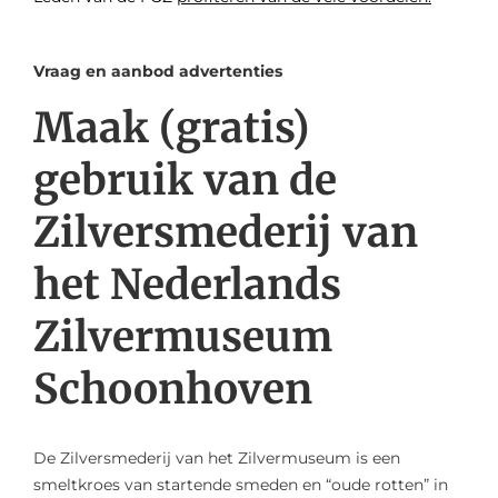
Vraag en aanbod advertenties
Maak (gratis)
gebruik van de
Zilversmederij van
het Nederlands
Zilvermuseum
Schoonhoven
De Zilversmederij van het Zilvermuseum is een
smeltkroes van startende smeden en “oude rotten” in