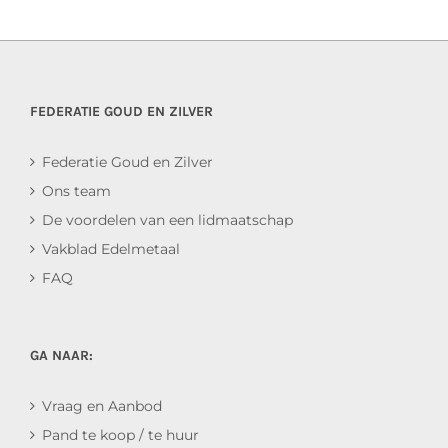
FEDERATIE GOUD EN ZILVER
Federatie Goud en Zilver
Ons team
De voordelen van een lidmaatschap
Vakblad Edelmetaal
FAQ
GA NAAR:
Vraag en Aanbod
Pand te koop / te huur