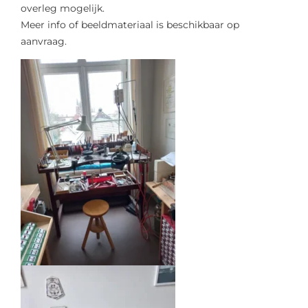
overleg mogelijk.
Meer info of beeldmateriaal is beschikbaar op
aanvraag.