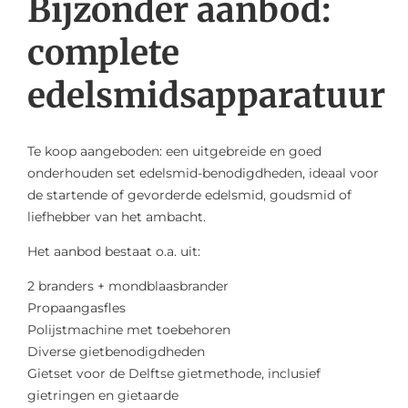
Bijzonder aanbod:
complete
edelsmidsapparatuur
Te koop aangeboden: een uitgebreide en goed
onderhouden set edelsmid-benodigdheden, ideaal voor
de startende of gevorderde edelsmid, goudsmid of
liefhebber van het ambacht.
Het aanbod bestaat o.a. uit:
2 branders + mondblaasbrander
Propaangasfles
Polijstmachine met toebehoren
Diverse gietbenodigdheden
Gietset voor de Delftse gietmethode, inclusief
gietringen en gietaarde