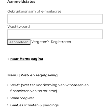
Aanmeldstatus
Gebruikersnaam of e-mailadres
Wachtwoord
Vergeten?
Registreren
«
naar Homepagina
Menu | Wet- en regelgeving
Wwft (Wet ter voorkoming van witwassen en
financieren van terrorisme)
Waarborgwet
Gaatjes schieten & piercings