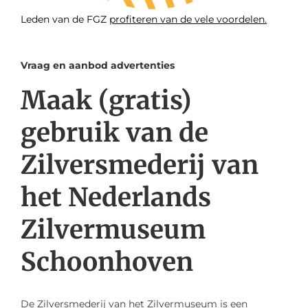
Leden van de FGZ
profiteren van de vele voordelen.
Vraag en aanbod advertenties
Maak (gratis)
gebruik van de
Zilversmederij van
het Nederlands
Zilvermuseum
Schoonhoven
De Zilversmederij van het Zilvermuseum is een