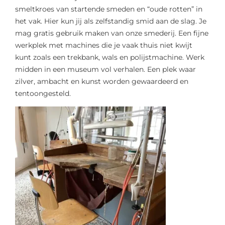
smeltkroes van startende smeden en “oude rotten” in
het vak. Hier kun jij als zelfstandig smid aan de slag. Je
mag gratis gebruik maken van onze smederij. Een fijne
werkplek met machines die je vaak thuis niet kwijt
kunt zoals een trekbank, wals en polijstmachine. Werk
midden in een museum vol verhalen. Een plek waar
zilver, ambacht en kunst worden gewaardeerd en
tentoongesteld.