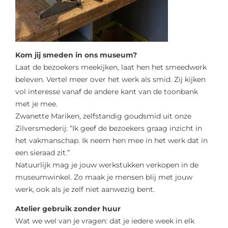
Kom jij smeden in ons museum?
Laat de bezoekers meekijken, laat hen het smeedwerk
beleven. Vertel meer over het werk als smid. Zij kijken
vol interesse vanaf de andere kant van de toonbank
met je mee.
Zwanette Mariken, zelfstandig goudsmid uit onze
Zilversmederij: “Ik geef de bezoekers graag inzicht in
het vakmanschap. Ik neem hen mee in het werk dat in
een sieraad zit.”
Natuurlijk mag je jouw werkstukken verkopen in de
museumwinkel. Zo maak je mensen blij met jouw
werk, ook als je zelf niet aanwezig bent.
Atelier gebruik zonder huur
Wat we wel van je vragen: dat je iedere week in elk