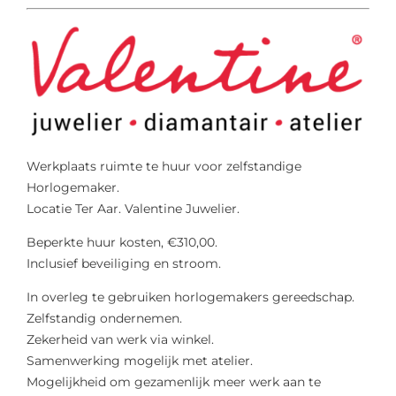
Werkplaats ruimte te huur voor zelfstandige
Horlogemaker.
Locatie Ter Aar. Valentine Juwelier.
Beperkte huur kosten, €310,00.
Inclusief beveiliging en stroom.
In overleg te gebruiken horlogemakers gereedschap.
Zelfstandig ondernemen.
Zekerheid van werk via winkel.
Samenwerking mogelijk met atelier.
Mogelijkheid om gezamenlijk meer werk aan te