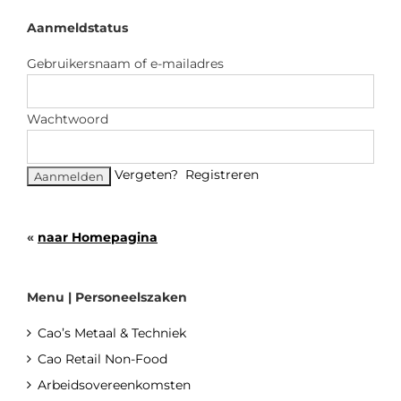
Aanmeldstatus
Gebruikersnaam of e-mailadres
Wachtwoord
Vergeten?
Registreren
«
naar Homepagina
Menu | Personeelszaken
Cao’s Metaal & Techniek
Cao Retail Non-Food
Arbeidsovereenkomsten