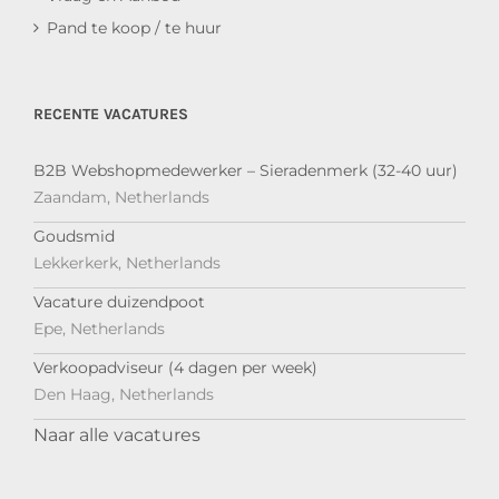
Pand te koop / te huur
RECENTE VACATURES
B2B Webshopmedewerker – Sieradenmerk (32-40 uur)
Zaandam, Netherlands
Goudsmid
Lekkerkerk, Netherlands
Vacature duizendpoot
Epe, Netherlands
Verkoopadviseur (4 dagen per week)
Den Haag, Netherlands
Naar alle vacatures