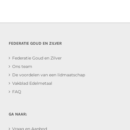
FEDERATIE GOUD EN ZILVER
Federatie Goud en Zilver
Ons team
De voordelen van een lidmaatschap
Vakblad Edelmetaal
FAQ
GA NAAR:
Vraag en Aanbod